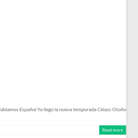
ablamos Español Ya llego la nueva temporada Cklass Otoño
Read more