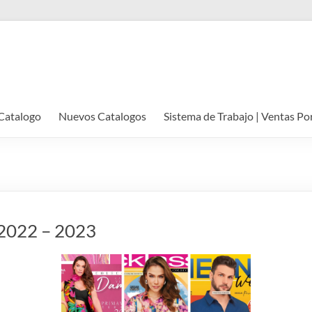
Catalogo
Nuevos Catalogos
Sistema de Trabajo | Ventas Po
️ 2022 – 2023