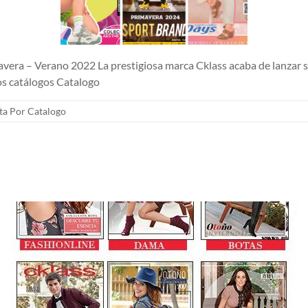
era – Verano 2022 La prestigiosa marca Cklass acaba de lanzar s
os catálogos Catalogo
ta Por Catalogo