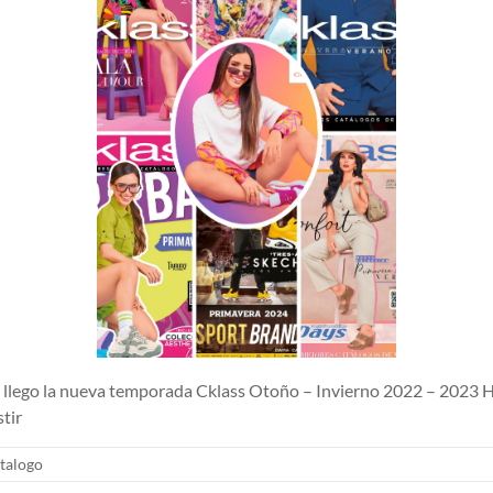
lego la nueva temporada Cklass Otoño – Invierno 2022 – 2023 H
tir
talogo