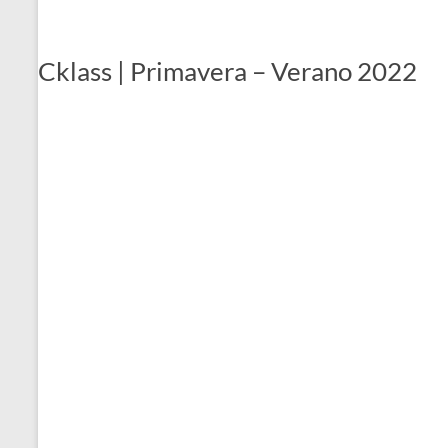
Cklass | Primavera – Verano 2022