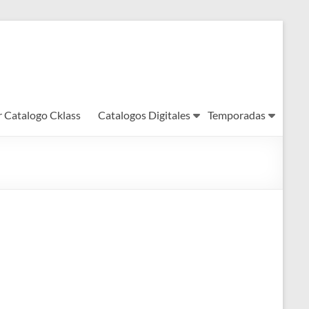
r Catalogo Cklass
Catalogos Digitales
Temporadas