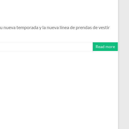
u nueva temporada y la nueva línea de prendas de vestir
Read more