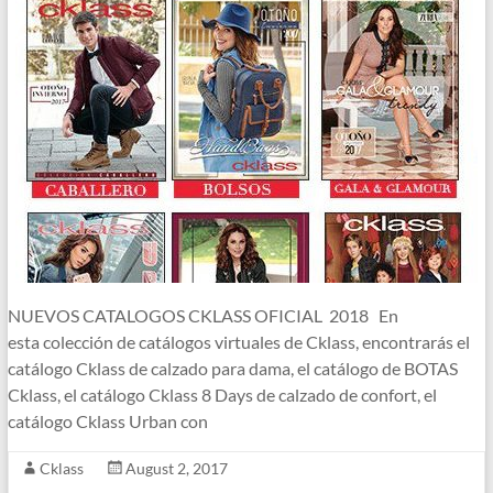
NUEVOS CATALOGOS CKLASS OFICIAL 2018 En
esta colección de catálogos virtuales de Cklass, encontrarás el
catálogo Cklass de calzado para dama, el catálogo de BOTAS
Cklass, el catálogo Cklass 8 Days de calzado de confort, el
catálogo Cklass Urban con
Cklass
August 2, 2017