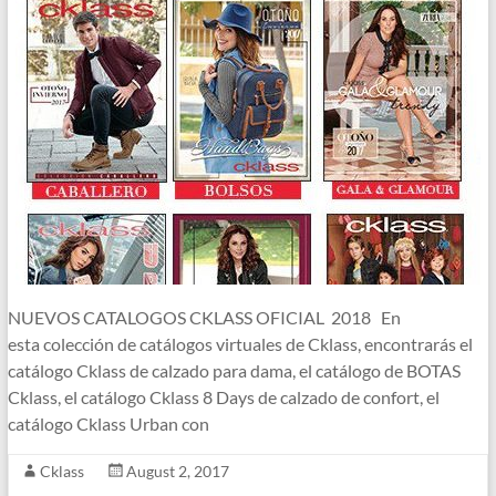
NUEVOS CATALOGOS CKLASS OFICIAL 2018 En
esta colección de catálogos virtuales de Cklass, encontrarás el
catálogo Cklass de calzado para dama, el catálogo de BOTAS
Cklass, el catálogo Cklass 8 Days de calzado de confort, el
catálogo Cklass Urban con
Cklass
August 2, 2017