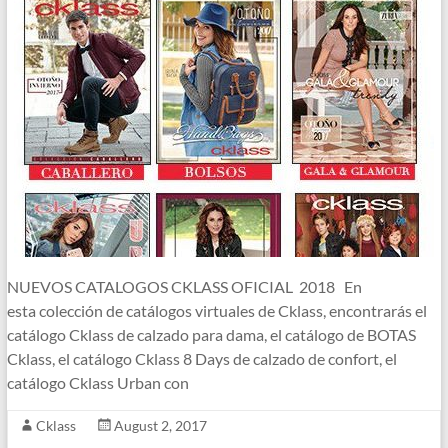
NUEVOS CATALOGOS CKLASS OFICIAL 2018 En
esta colección de catálogos virtuales de Cklass, encontrarás el
catálogo Cklass de calzado para dama, el catálogo de BOTAS
Cklass, el catálogo Cklass 8 Days de calzado de confort, el
catálogo Cklass Urban con
Cklass
August 2, 2017