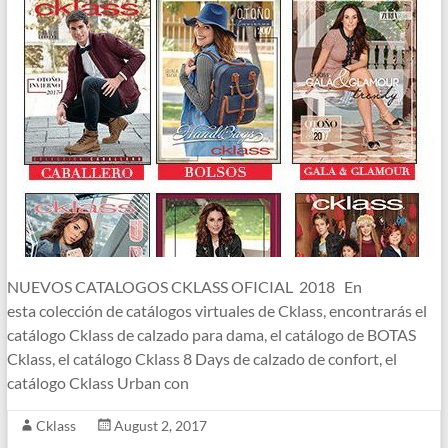
NUEVOS CATALOGOS CKLASS OFICIAL 2018 En
esta colección de catálogos virtuales de Cklass, encontrarás el
catálogo Cklass de calzado para dama, el catálogo de BOTAS
Cklass, el catálogo Cklass 8 Days de calzado de confort, el
catálogo Cklass Urban con
Cklass
August 2, 2017