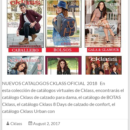
NUEVOS CATALOGOS CKLASS OFICIAL 2018 En
esta colección de catálogos virtuales de Cklass, encontrarás el
catálogo Cklass de calzado para dama, el catálogo de BOTAS
Cklass, el catálogo Cklass 8 Days de calzado de confort, el
catálogo Cklass Urban con
Cklass
August 2, 2017