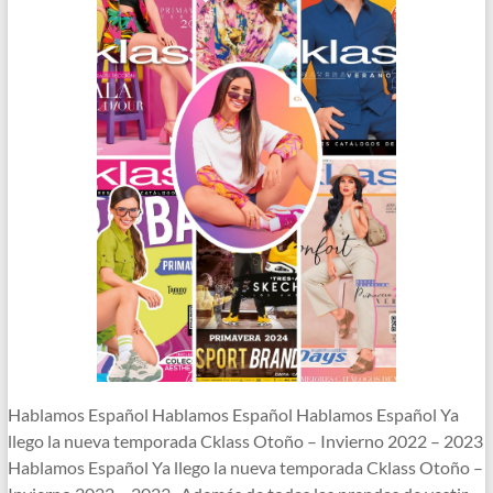
Hablamos Español Hablamos Español Hablamos Español Ya
llego la nueva temporada Cklass Otoño – Invierno 2022 – 2023
Hablamos Español Ya llego la nueva temporada Cklass Otoño –