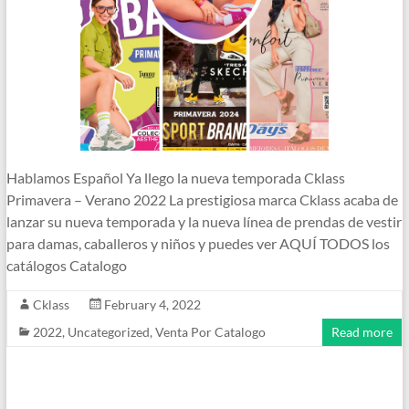
Hablamos Español Ya llego la nueva temporada Cklass
Primavera – Verano 2022 La prestigiosa marca Cklass acaba de
lanzar su nueva temporada y la nueva línea de prendas de vestir
para damas, caballeros y niños y puedes ver AQUÍ TODOS los
catálogos Catalogo
Cklass
February 4, 2022
2022
,
Uncategorized
,
Venta Por Catalogo
Read more