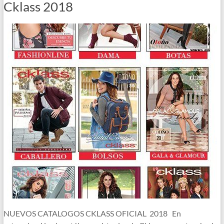
Cklass 2018
NUEVOS CATALOGOS CKLASS OFICIAL 2018 En