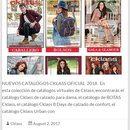
NUEVOS CATALOGOS CKLASS OFICIAL 2018 En
esta colección de catálogos virtuales de Cklass, encontrarás el
catálogo Cklass de calzado para dama, el catálogo de BOTAS
Cklass, el catálogo Cklass 8 Days de calzado de confort, el
catálogo Cklass Urban con
Cklass
August 2, 2017