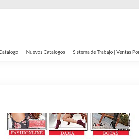
Catalogo
Nuevos Catalogos
Sistema de Trabajo | Ventas Po