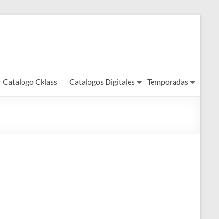
r Catalogo Cklass
Catalogos Digitales
Temporadas