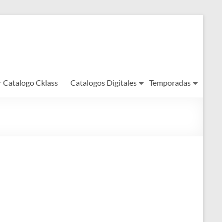
r Catalogo Cklass
Catalogos Digitales
Temporadas