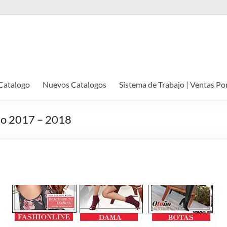
Catalogo
Nuevos Catalogos
Sistema de Trabajo | Ventas Po
no 2017 – 2018