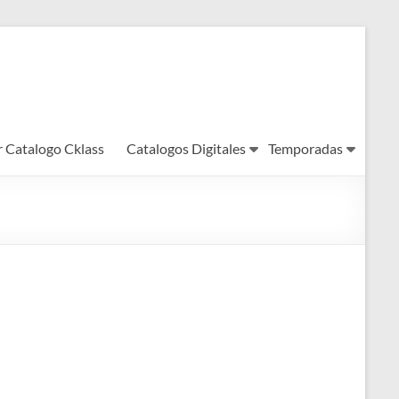
r Catalogo Cklass
Catalogos Digitales
Temporadas