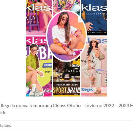
lego la nueva temporada Cklass Otoño – Invierno 2022 – 2023 H
tir
talogo