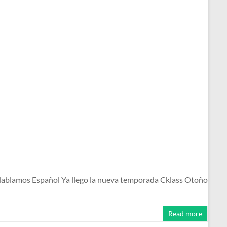
ablamos Español Ya llego la nueva temporada Cklass Otoño
Read more