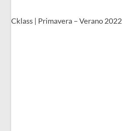
Cklass | Primavera – Verano 2022