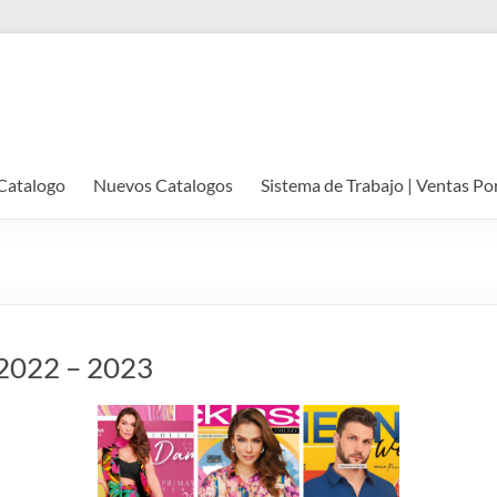
Catalogo
Nuevos Catalogos
Sistema de Trabajo | Ventas Po
️ 2022 – 2023