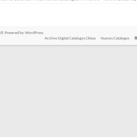
ll. Powered by:
WordPress
.
Archivo Digital Catalogos Cklass
Nuevos Catalogos
