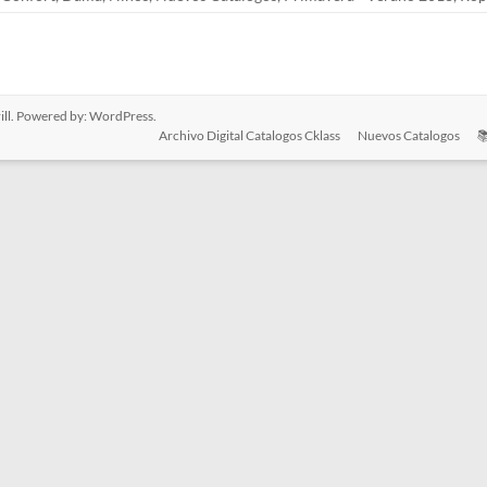
ll. Powered by:
WordPress
.
Archivo Digital Catalogos Cklass
Nuevos Catalogos
