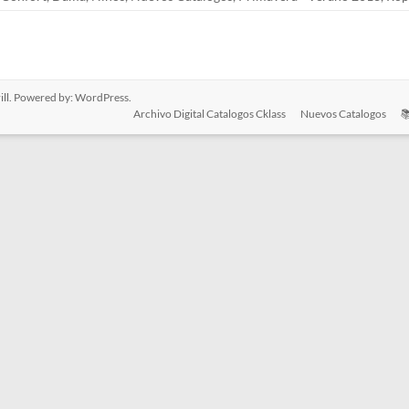
ll. Powered by:
WordPress
.
Archivo Digital Catalogos Cklass
Nuevos Catalogos
