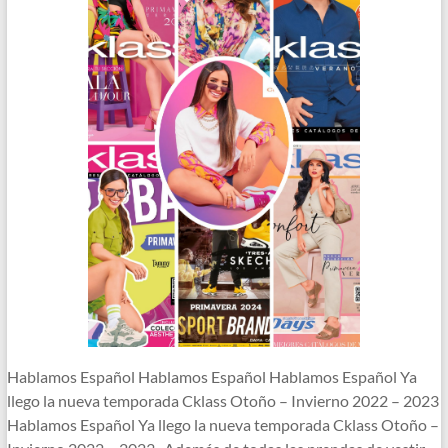
Hablamos Español Hablamos Español Hablamos Español Ya
llego la nueva temporada Cklass Otoño – Invierno 2022 – 2023
Hablamos Español Ya llego la nueva temporada Cklass Otoño –