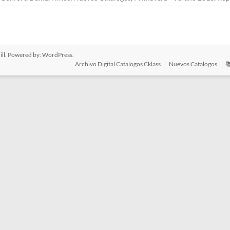
ll. Powered by:
WordPress
.
Archivo Digital Catalogos Cklass
Nuevos Catalogos
