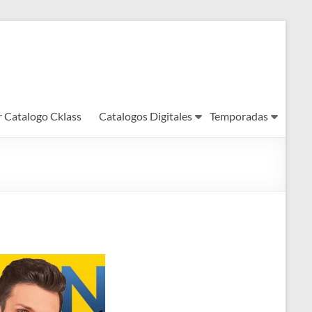
r Catalogo Cklass
Catalogos Digitales
Temporadas