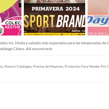
Unidos Inc. Moda y calzado más esperados para las temporada
catálogo Cklass. Allí encontrarás
ss
,
Nuevos Catalogos
,
Precios de Mayoreo
,
Productos Para Vender Por 