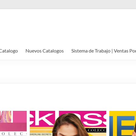
Catalogo
Nuevos Catalogos
Sistema de Trabajo | Ventas Po