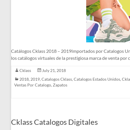
Catálogos Cklass 2018 – 2019Importados por Catalogos 
los catálogos virtuales de la prestigiosa marca de venta por 
Cklass
July 21, 2018
2018
,
2019
,
Catalogos Cklass
,
Catalogos Estados Unidos
,
Ckla
Ventas Por Catalogo
,
Zapatos
Cklass Catalogos Digitales