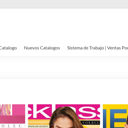
Catalogo
Nuevos Catalogos
Sistema de Trabajo | Ventas Po