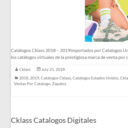
Catálogos Cklass 2018 – 2019Importados por Catalogos 
los catálogos virtuales de la prestigiosa marca de venta por 
Cklass
July 21, 2018
2018
,
2019
,
Catalogos Cklass
,
Catalogos Estados Unidos
,
Ckla
Ventas Por Catalogo
,
Zapatos
Cklass Catalogos Digitales