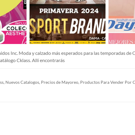
Unidos Inc. Moda y calzado más esperados para las temporada
catálogo Cklass. Allí encontrarás
ss
,
Nuevos Catalogos
,
Precios de Mayoreo
,
Productos Para Vender Por 