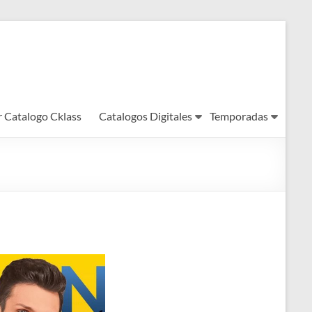
r Catalogo Cklass
Catalogos Digitales
Temporadas